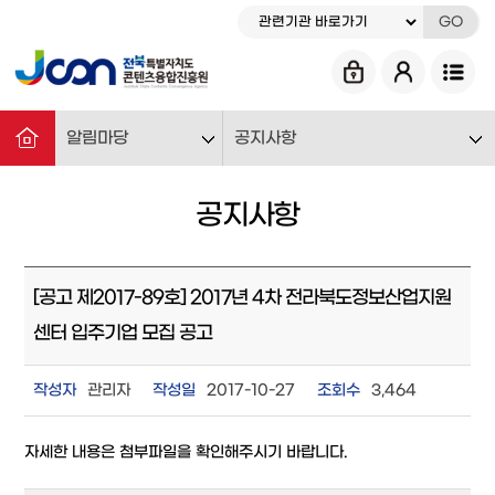
GO
알림마당
공지사항
공지사항
[공고 제2017-89호] 2017년 4차 전라북도정보산업지원
센터 입주기업 모집 공고
작성자
관리자
작성일
2017-10-27
조회수
3,464
자세한 내용은 첨부파일을 확인해주시기 바랍니다.