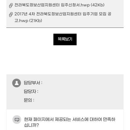
전라북도정보산업지원센터 입주신청서.hwp (42Kb)
2017년 4차 전라북도정보산업지원센터 입주기업 모집 공
고.hwp (21Kb)
목록보기
담당부서 :
담당자 :
문의 :
현재 페이지에서 제공되는 서비스에 대하여 만족하
십니까?