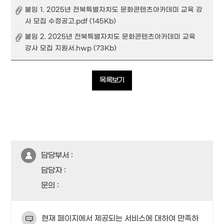
붙임 1. 2025년 전북특별자치도 문화콘텐츠아카데미 교육 강
사 모집 수정공고.pdf (145Kb)
붙임 2. 2025년 전북특별자치도 문화콘텐츠아카데미 교육
강사 모집 지원서.hwp (73Kb)
목록보기
담당부서 :
담당자 :
문의 :
현재 페이지에서 제공되는 서비스에 대하여 만족하