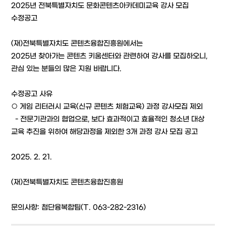
2025년 전북특별자치도 문화콘텐츠아카데미교육 강사 모집
수정공고
(재)전북특별자치도 콘텐츠융합진흥원에서는
2025년 찾아가는 콘텐츠 키움센터와 관련하여 강사를 모집하오니,
관심 있는 분들의 많은 지원 바랍니다.
수정공고 사유
○ 게임 리터러시 교육(신규 콘텐츠 체험교육) 과정 강사모집 제외
- 전문기관과의 협업으로, 보다 효과적이고 효율적인 청소년 대상
교육 추진을 위하여 해당과정을 제외한 3개 과정 강사 모집 공고
2025. 2. 21.
(재)전북특별자치도 콘텐츠융합진흥원
문의사항: 첨단융복합팀(T. 063-282-2316)