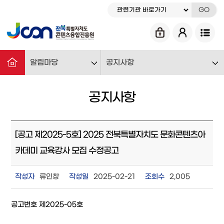
GO
알림마당
공지사항
공지사항
[공고 제2025-5호] 2025 전북특별자치도 문화콘텐츠아
카데미 교육강사 모집 수정공고
작성자
류인창
작성일
2025-02-21
조회수
2,005
공고번호 제2025-05호