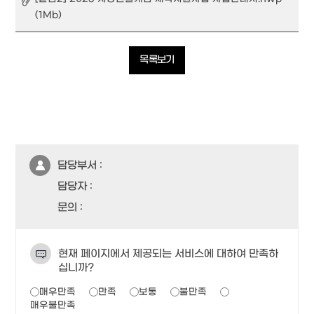
(1Mb)
목록보기
담당부서 :
담당자 :
문의 :
현재 페이지에서 제공되는 서비스에 대하여 만족하
십니까?
매우만족
만족
보통
불만족
매우불만족