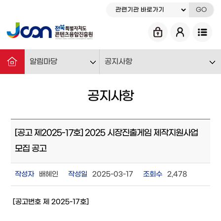
GO
알림마당
공지사항
공지사항
[공고 제2025-17호] 2025 시장진출게임 제작지원사업
모집 공고
작성자
배혜인
작성일
2025-03-17
조회수
2,478
[공고번호 제 2025-17호]