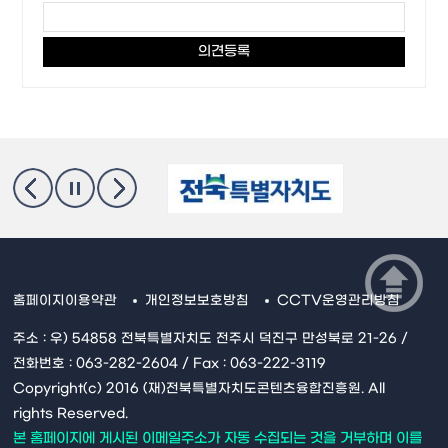
홈페이지이용약관
개인정보보호방침
CCTV운영관리방침
주소 : 우) 54858 전북특별자치도 전주시 덕진구 만성북로 21-26 /
전화번호 : 063-282-2604 / Fax : 063-222-3119
Copyright(c) 2016 (재)전북특별자치도콘텐츠융합진흥원. All
rights Reserved.
본 홈페이지에 게시된 이메일주소가 자동 수집되는 것을 거부하며 이를