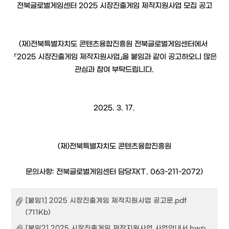
전북글로벌게임센터 2025 시장진출게임 제작지원사업 모집 공고
(재)전북특별자치도 콘텐츠융합진흥원 전북글로벌게임센터에서
「2025 시장진출게임 제작지원사업」을 붙임과 같이 공고하오니 많은
관심과 참여 부탁드립니다.
2025. 3. 17.
(재)전북특별자치도 콘텐츠융합진흥원
문의사항: 전북글로벌게임센터 담당자(T. 063-211-2072)
[붙임1] 2025 시장진출게임 제작지원사업 공고문.pdf
(711Kb)
[붙임2] 2025 시장진출게임 제작지원사업 사업안내서.hwp