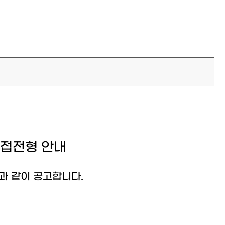
면접전형 안내
과 같이 공고합니다.