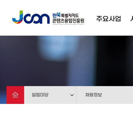
주요사업
알림마당
채용정보