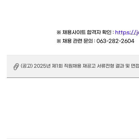
※ 채용사이트 합격자 확인 :
https://
※ 채용 관련 문의 : 063-282-2604
(공고) 2025년 제1회 직원채용 재공고 서류전형 결과 및 면접전