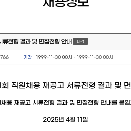
채용정보
고 서류전형 결과 및 면접전형 안내
마감
766
기간
1999-11-30 00시 ~ 1999-11-30 00시
제1회 직원채용 재공고 서류전형 결과 및 
직원채용 재공고 서류전형 결과 및 면접전형 안내를 붙임
2025년 4월 11일