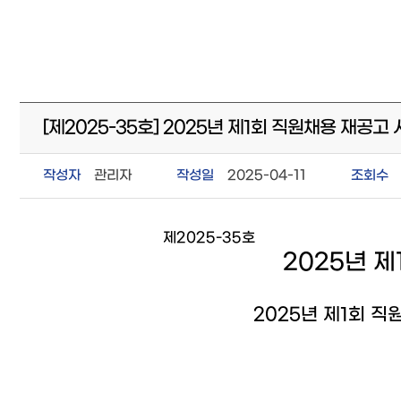
[제2025-35호] 2025년 제1회 직원채용 재공
작성자
관리자
작성일
2025-04-11
조회수
제2025-35호
2025년 
2025년 제1회 