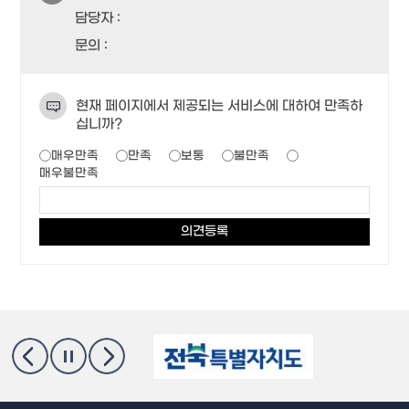
담당자 :
문의 :
현재 페이지에서 제공되는 서비스에 대하여 만족하
십니까?
매우만족
만족
보통
불만족
매우불만족