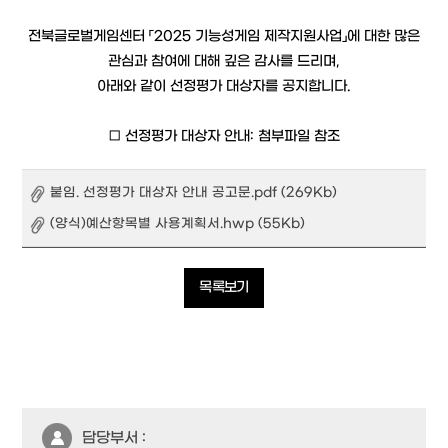
전북글로벌게임센터 「2025 기능성게임 제작지원사업」에 대한 많은
관심과 참여에 대해 깊은 감사를 드리며,
아래와 같이 선정평가 대상자를 공지합니다.
□ 선정평가 대상자 안내: 첨부파일 참조
붙임. 선정평가 대상자 안내 공고문.pdf (269Kb)
(양식)예산항목별 사용계획서.hwp (55Kb)
목록보기
담당부서 :