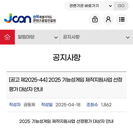
GO
알림마당
공지사항
공지사항
[공고 제2025-44] 2025 기능성게임 제작지원사업 선정
평가 대상자 안내
작성자
권동제
작성일
2025-04-18
조회수
1,862
2025 기능성게임 제작지원사업 선정평가 대상자 안내