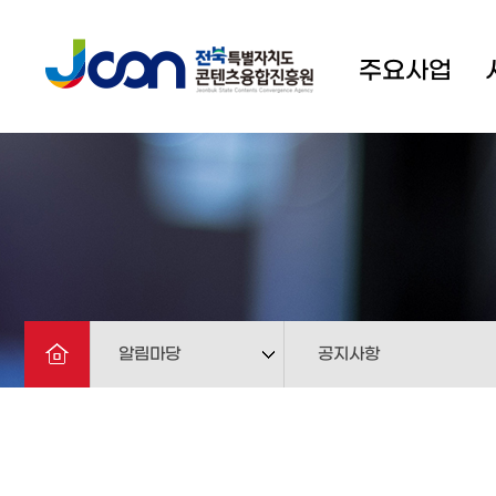
주요사업
알림마당
공지사항