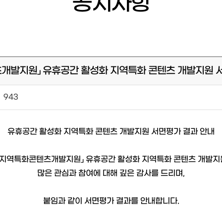
공지사항
콘텐츠개발지원」 유휴공간 활성화 지역특화 콘텐츠 개발지원
943
유휴공간 활성화 지역특화 콘텐츠 개발지원 서면평가 결과 안내
북 지역특화콘텐츠개발지원」 유휴공간 활성화 지역특화 콘텐츠 개발지
많은 관심과 참여에 대해 깊은 감사를 드리며,
붙임과 같이 서면평가 결과를 안내합니다.