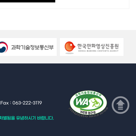
x : 063-222-3119
 처벌됨을 유념하시기 바랍니다.