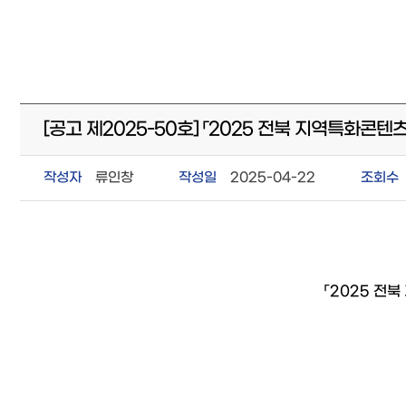
[공고 제2025-50호] 「2025 전북 지역특화
작성자
류인창
작성일
2025-04-22
조회수
「2025 전