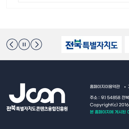
홈페이지이용약관
주소 : 우) 54858 전
Copyright(c) 20
본 홈페이지에 게시된 