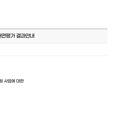
 서면평가 결과안내
원 사업에 대한