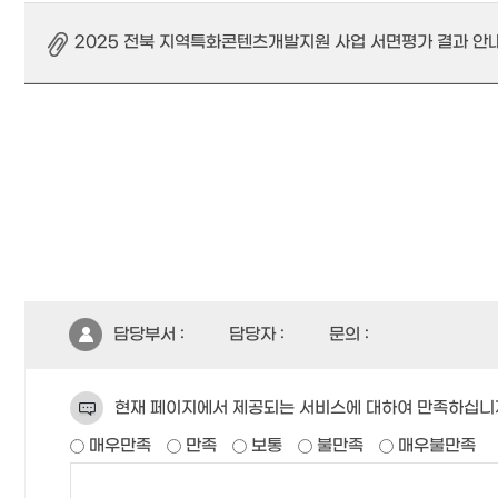
2025 전북 지역특화콘텐츠개발지원 사업 서면평가 결과 안내.p
담당부서 :
담당자 :
문의 :
현재 페이지에서 제공되는 서비스에 대하여 만족하십니
매우만족
만족
보통
불만족
매우불만족