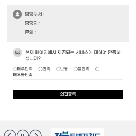
담당부서 :
담당자 :
문의 :
현재 페이지에서 제공되는 서비스에 대하여 만족하
십니까?
매우만족
만족
보통
불만족
매우불만족