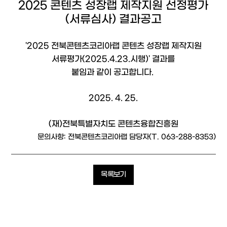
2025 콘텐츠 성장랩 제작지원 선정평가
(서류심사) 결과공고
'2025 전북콘텐츠코리아랩 콘텐츠 성장랩 제작지원
서류평가(2025.4.23.시행)' 결과를
붙임과 같이 공고합니다.
2025. 4. 25.
(재)전북특별자치도 콘텐츠융합진흥원
문의사항: 전북콘텐츠코리아랩 담당자(T. 063-288-8353)
목록보기