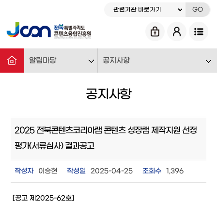
GO
알림마당
공지사항
공지사항
2025 전북콘텐츠코리아랩 콘텐츠 성장랩 제작지원 선정
평가(서류심사) 결과공고
작성자
이승현
작성일
2025-04-25
조회수
1,396
[공고 제2025-62호]