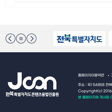
홈페이지이용약관
주소 : 우) 54858 전
Copyright(c) 20
본 홈페이지에 게시된 