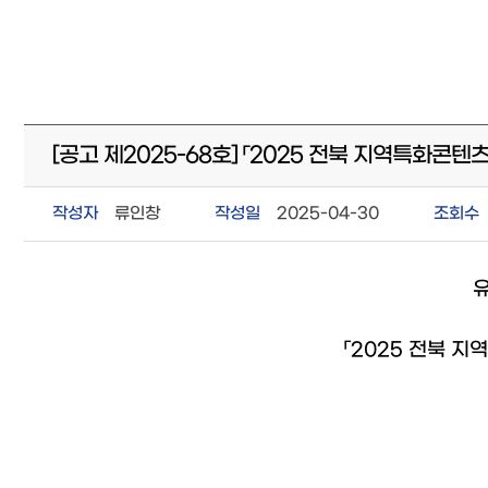
[공고 제2025-68호] 「2025 전북 지역특화
작성자
류인창
작성일
2025-04-30
조회수
유
「2025 전북 