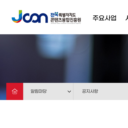
주요사업
알림마당
공지사항