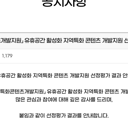
공지사항
콘텐츠개발지원」 유휴공간 활성화 지역특화 콘텐츠 개발지원
1,179
휴공간 활성화 지역특화 콘텐츠 개발지원 선정평가 결과 
지역특화콘텐츠개발지원」 유휴공간 활성화 지역특화 콘텐츠 개
많은 관심과 참여에 대해 깊은 감사를 드리며,
붙임과 같이 선정평가 결과를 안내합니다.