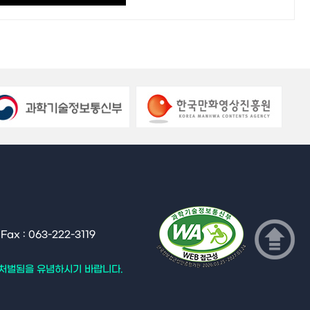
x : 063-222-3119
 처벌됨을 유념하시기 바랍니다.