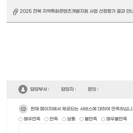
2025 전북 지역특화콘텐츠개발지원 사업 선정평가 결과 안내.p
담당부서 :
담당자 :
문의 :
현재 페이지에서 제공되는 서비스에 대하여 만족하십니
매우만족
만족
보통
불만족
매우불만족