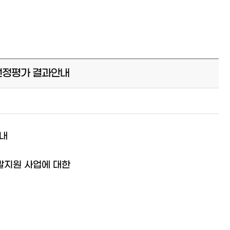
 선정평가 결과안내
안내
발지원 사업에 대한