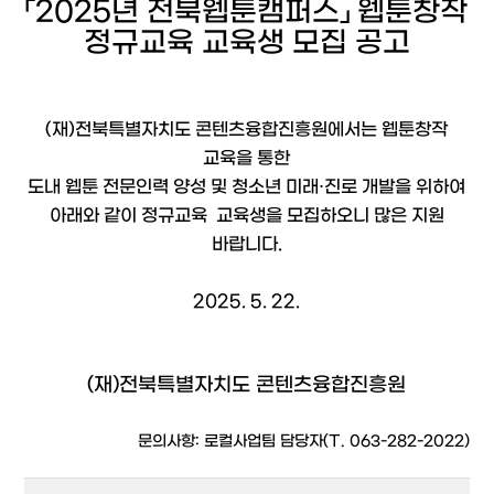
「2025년 전북웹툰캠퍼스」 웹툰창작
정규교육 교육생 모집 공고
(재)전북특별자치도 콘텐츠융합진흥원에서는 웹툰창작
교육을 통한
도내 웹툰 전문인력 양성 및 청소년 미래·진로 개발을 위하여
아래와 같이 정규교육 교육생을 모집하오니 많은 지원
바랍니다.
2025. 5. 22.
(재)전북특별자치도 콘텐츠융합진흥원
문의사항: 로컬사업팀 담당자(T. 063-282-2022)