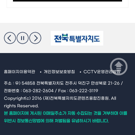
홈페이지이용약관
개인정보보호방침
CCTV운영관리방침
주소 : 우) 54858 전북특별자치도 전주시 덕진구 만성북로 21-26 /
전화번호 : 063-282-2604 / Fax : 063-222-3119
Copyright(c) 2016 (재)전북특별자치도콘텐츠융합진흥원. All
rights Reserved.
본 홈페이지에 게시된 이메일주소가 자동 수집되는 것을 거부하며 이를
위반시 정보통신망법에 의해 처벌됨을 유념하시기 바랍니다.