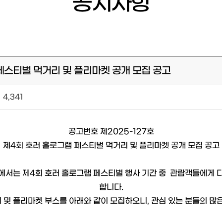
공지사항
 페스티벌 먹거리 및 플리마켓 공개 모집 공고
4,341
공고번호 제2025-127호
제4회 호러 홀로그램 페스티벌 먹거리 및 플리마켓 공개 모집 공고
서는 제4회 호러 홀로그램 페스티벌 행사 기간 중 관람객들에게 
합니다.
 및 플리마켓 부스를 아래와 같이 모집하오니, 관심 있는 분들의 많