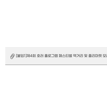
[붙임1]제4회 호러 홀로그램 페스티벌 먹거리 및 플리마켓 모집