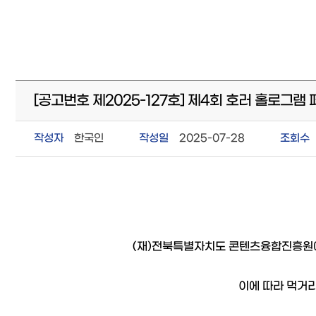
[공고번호 제2025-127호] 제4회 호러 홀로그램
작성자
한국인
작성일
2025-07-28
조회수
(재)전북특별자치도 콘텐츠융합진흥원에
이에 따라 먹거리