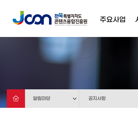
주요사업
알림마당
공지사항