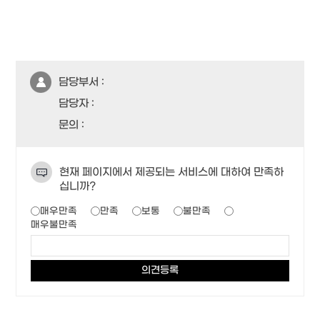
담당부서 :
담당자 :
문의 :
현재 페이지에서 제공되는 서비스에 대하여 만족하
십니까?
매우만족
만족
보통
불만족
매우불만족