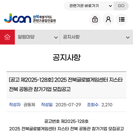
GO
알림마당
공지사항
공지사항
[공고 제2025-128호] 2025 전북글로벌게임센터 지스타
전북 공동관 참가기업 모집공고
작성자
권동제
작성일
2025-07-29
조회수
2,210
공고번호 제2025-128호
2025 전북글로벌게임센터 지스타 전북 공동관 참가기업 모집공고