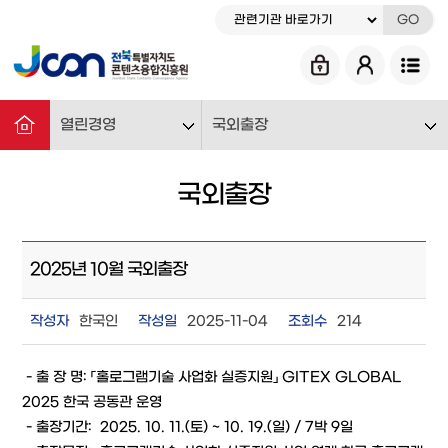
GO
열린경영
국외출장
국외출장
2025년 10월 국외출장
작성자
한국인
작성일
2025-11-04
조회수
214
- 출 장 명: 「홀로그램기술 사업화 실증지원」 GITEX GLOBAL
2025 한국 공동관 운영
- 출장기간: 2025. 10. 11.(토) ~ 10. 19.(일) / 7박 9일