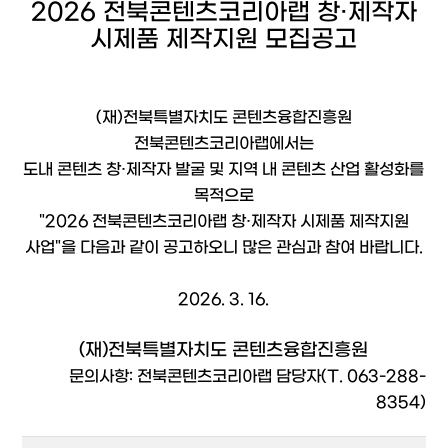
2026 전북콘텐츠코리아랩 창·제작자
시제품 제작지원 모집공고
(재)전북특별자치도 콘텐츠융합진흥원
전북콘텐츠코리아랩에서는
도내 콘텐츠 창·제작자 발굴 및 지역 내 콘텐츠 산업 활성화를
목적으로
"2026
전북콘텐츠코리아랩 창·제작자 시제품
제작지원
사업"
을 다음과 같이 공고하오니 많은 관심과 참여 바랍니다.
2026. 3. 16.
(재)전북특별자치도 콘텐츠융합진흥원
문의사항: 전북콘텐츠코리아랩 담당자(T. 063-288-
8354)