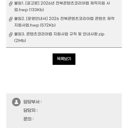
붙임1. [공고문] 2026년 전북콘텐츠코리아랩 제작지원 사
업.hwp (133Kb)
붙임2. [운영안내서] 2026 전북콘텐츠코리아랩 콘텐츠 제작
지원사업.hwp (572Kb)
붙임3. 콘텐츠코리아랩 지원사업 규칙 및 안내사항.zip
(2Mb)
목록보기
담당부서 :
담당자 :
문의 :