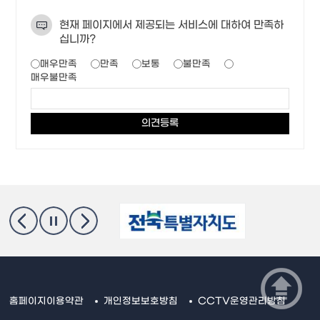
현재 페이지에서 제공되는 서비스에 대하여 만족하
십니까?
매우만족
만족
보통
불만족
매우불만족
홈페이지이용약관
개인정보보호방침
CCTV운영관리방침