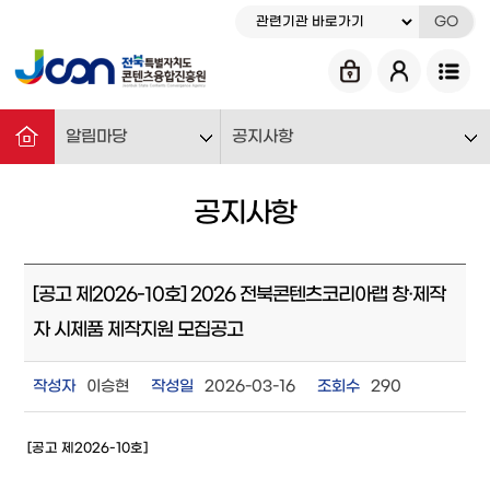
GO
알림마당
공지사항
공지사항
[공고 제2026-10호] 2026 전북콘텐츠코리아랩 창·제작
자 시제품 제작지원 모집공고
작성자
이승현
작성일
2026-03-16
조회수
290
[공고 제2026-10호]