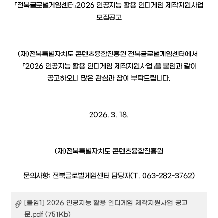
「전북글로벌게임센터」2026 인공지능 활용 인디게임 제작지원사업
모집공고
(재)전북특별자치도 콘텐츠융합진흥원 전북글로벌게임센터에서
「2026 인공지능 활용 인디게임 제작지원사업」을 붙임과 같이
공고하오니 많은 관심과 참여 부탁드립니다.
2026. 3. 18.
(재)전북특별자치도 콘텐츠융합진흥원
문의사항: 전북글로벌게임센터 담당자(T. 063-282-3762)
[붙임1] 2026 인공지능 활용 인디게임 제작지원사업 공고
문.pdf (751Kb)