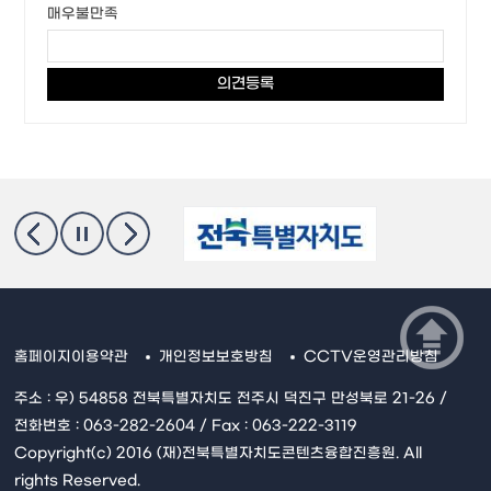
매우불만족
홈페이지이용약관
개인정보보호방침
CCTV운영관리방침
주소 : 우) 54858 전북특별자치도 전주시 덕진구 만성북로 21-26 /
전화번호 : 063-282-2604 / Fax : 063-222-3119
Copyright(c) 2016 (재)전북특별자치도콘텐츠융합진흥원. All
rights Reserved.