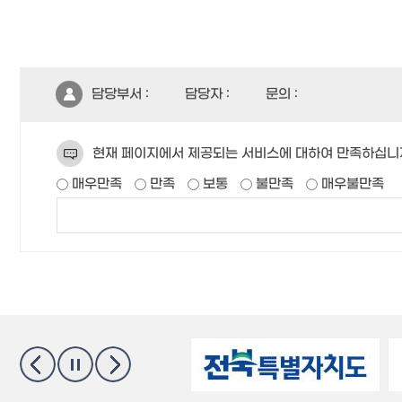
담당부서 :
담당자 :
문의 :
현재 페이지에서 제공되는 서비스에 대하여 만족하십니
매우만족
만족
보통
불만족
매우불만족