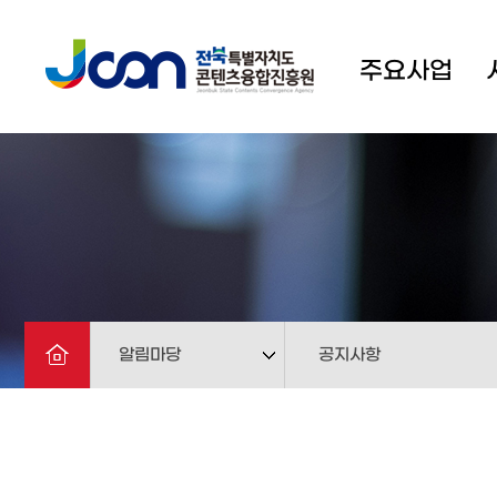
주요사업
알림마당
공지사항