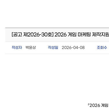
[공고 제2026-30호] 2026 게임 마케팅 제작
작성자
박윤상
작성일
2026-04-08
조회수
「2026 게