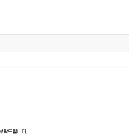
 부탁드립니다.