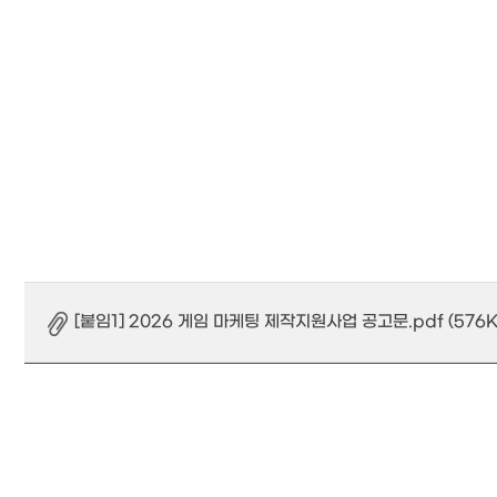
[붙임1] 2026 게임 마케팅 제작지원사업 공고문.pdf (576K