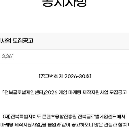
공지사항
지원사업 모집공고
3,361
[공고번호 제 2026-30호]
「전북글로벌게임센터」2026 게임 마케팅 제작지원사업 모집공고
(재)전북특별자치도 콘텐츠융합진흥원 전북글로벌게임센터에서
임 마케팅 제작지원사업」을 붙임과 같이 공고하오니 많은 관심과 참여