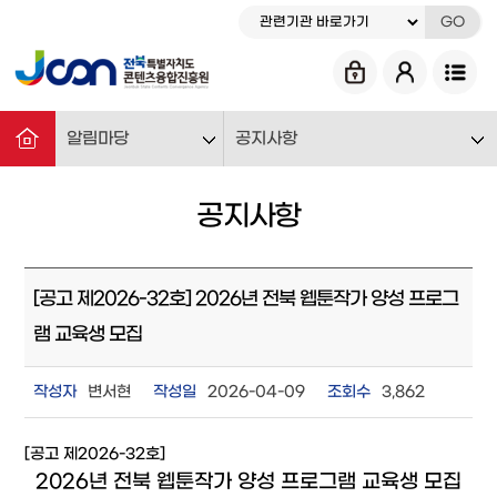
GO
알림마당
공지사항
공지사항
[공고 제2026-32호] 2026년 전북 웹툰작가 양성 프로그
램 교육생 모집
작성자
변서현
작성일
2026-04-09
조회수
3,862
[공고 제2026-32호]
2026년 전북 웹툰작가 양성 프로그램 교육생 모집