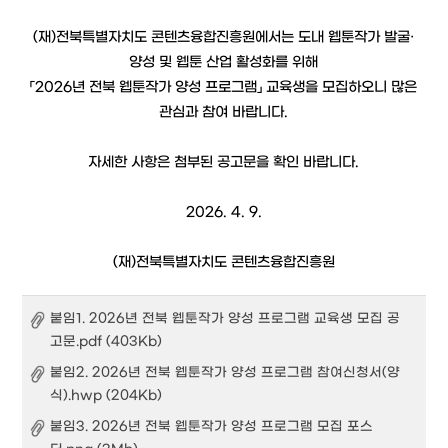
(재)전북특별자치도 콘텐츠융합진흥원에서는 도내 웹툰작가 발굴·
양성 및 웹툰 산업 활성화를 위해
「2026년 전북 웹툰작가 양성 프로그램」 교육생을 모집하오니 많은
관심과 참여 바랍니다.
자세한 사항은 첨부된 공고문을 확인 바랍니다.
2026. 4. 9.
(재)전북특별자치도 콘텐츠융합진흥원
붙임1. 2026년 전북 웹툰작가 양성 프로그램 교육생 모집 공
고문.pdf (403Kb)
붙임2. 2026년 전북 웹툰작가 양성 프로그램 참여신청서(양
식).hwp (204Kb)
붙임3. 2026년 전북 웹툰작가 양성 프로그램 모집 포스