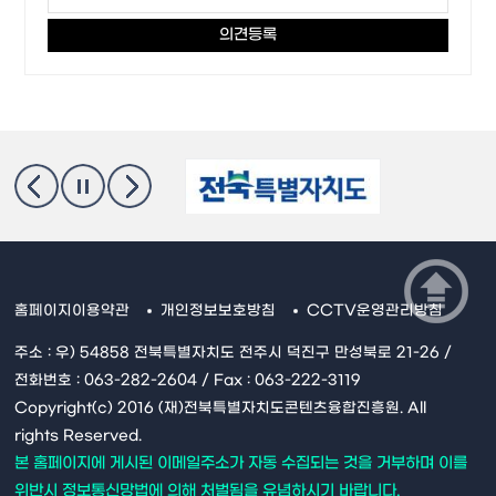
홈페이지이용약관
개인정보보호방침
CCTV운영관리방침
주소 : 우) 54858 전북특별자치도 전주시 덕진구 만성북로 21-26 /
전화번호 : 063-282-2604 / Fax : 063-222-3119
Copyright(c) 2016 (재)전북특별자치도콘텐츠융합진흥원. All
rights Reserved.
본 홈페이지에 게시된 이메일주소가 자동 수집되는 것을 거부하며 이를
위반시 정보통신망법에 의해 처벌됨을 유념하시기 바랍니다.