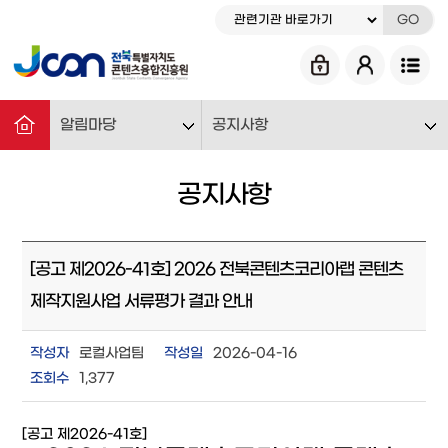
GO
알림마당
공지사항
공지사항
[공고 제2026-41호] 2026 전북콘텐츠코리아랩 콘텐츠
제작지원사업 서류평가 결과 안내
작성자
로컬사업팀
작성일
2026-04-16
조회수
1,377
[공고 제2026-41호]