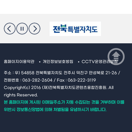
홈페이지이용약관
개인정보보호방침
CCTV운영관리방침
주소 : 우) 54858 전북특별자치도 전주시 덕진구 만성북로 21-26 /
전화번호 : 063-282-2604 / Fax : 063-222-3119
Copyright(c) 2016 (재)전북특별자치도콘텐츠융합진흥원. All
rights Reserved.
본 홈페이지에 게시된 이메일주소가 자동 수집되는 것을 거부하며 이를
위반시 정보통신망법에 의해 처벌됨을 유념하시기 바랍니다.