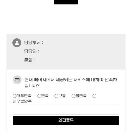
담당부서 :
담당자 :
문의 :
현재 페이지에서 제공되는 서비스에 대하여 만족하
십니까?
매우만족
만족
보통
불만족
매우불만족