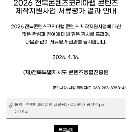
2026 전북콘텐츠코리아랩 콘텐츠
제작지원사업 서류평가 결과 안내
2026 전북콘텐츠코리아랩 콘텐츠 제작지원사업에 대한
많은 관심과 참여에 대해 깊은 감사를 드리며,
다음과 같이 서류평가 결과를 공지합니다.
2026. 4. 16.
(재)전북특별자치도 콘텐츠융합진흥원
문의사항: 사업 담당자(T. 063-288-8353~4)
붙임. 콘텐츠 제작지원 서류평가 결과안내 공고문.pdf
(111Kb)
목록보기