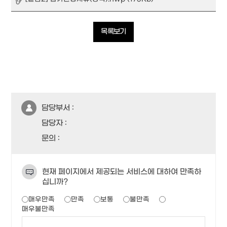
목록보기
담당부서 :
담당자 :
문의 :
현재 페이지에서 제공되는 서비스에 대하여 만족하
십니까?
매우만족
만족
보통
불만족
매우불만족