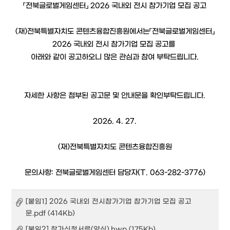
「전북글로벌게임센터」
2026 국내외 전시 참가기업 모집 공고
(재)전북특별자치도 콘텐츠융합진흥원에서는「전북글로벌게임센터」
2026 국내외 전시 참가기업 모집 공고를
아래와 같이 공고하오니 많은 관심과 참여 부탁드립니다.
자세한 사항은 첨부된 공고문 및 안내문을 확인부탁드립니다.
2026. 4. 27.
(재)전북특별자치도 콘텐츠융합진흥원
문의사항: 전북글로벌게임센터 담당자(T. 063-282-3776)
[붙임1] 2026 국내외 전시참가기업 참가기업 모집 공고
문.pdf (414Kb)
[붙임2] 참가신청서류(양식).hwp (175Kb)