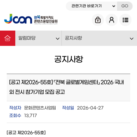
GO
알림마당
공지사항
공지사항
[공고 제2026-55호] 「전북 글로벌게임센터」 2026 국내
외 전시 참가기업 모집 공고
작성자
문화콘텐츠사업팀
작성일
2026-04-27
조회수
13,717
[공고 제2026-55호]