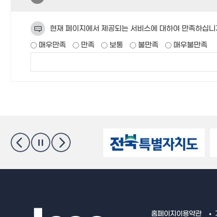
현재 페이지에서 제공되는 서비스에 대하여 만족하십니
매우만족
만족
보통
불만족
매우불만족
홈페이지이용약관