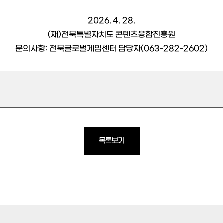
2026. 4. 28.
(재)전북특별자치도 콘텐츠융합진흥원
문의사항: 전북글로벌게임센터 담당자(063-282-2602)
목록보기