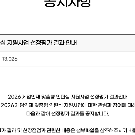
공지사항
인턴십 지원사업 선정평가 결과 안내
13,026
2026 게임인재 맞춤형 인턴십 지원사업 선정평가 결과안내
2026 게임인재 맞춤형 인턴십 지원사업에 대한 관심과 참여에 대해
다음과 같이 선정평가 결과를 공지합니다.
가 결과 및 현장점검과 관련한 내용은 첨부파일을 참조해주시기 바