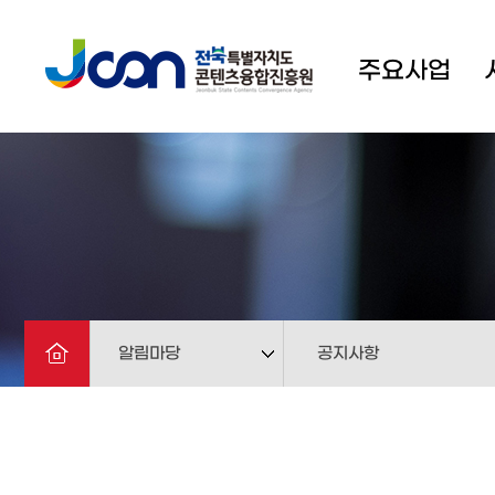
주요사업
알림마당
공지사항