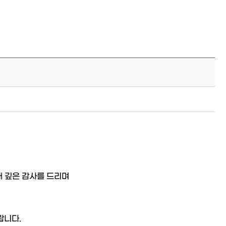
 깊은 감사를 드리며
랍니다.