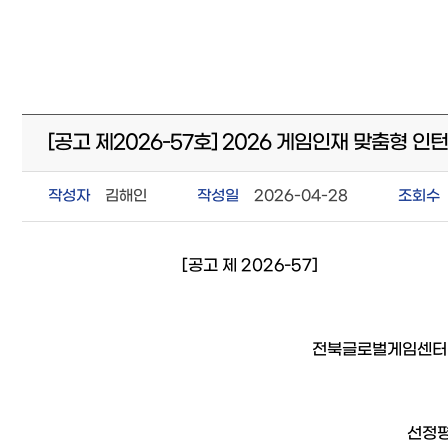
[공고 제2026-57호] 2026 게임인재 맞춤형 
작성자
김해인
작성일
2026-04-28
조회수
[공고 제 2026-57]
전북글로벌게임센터 
선정평