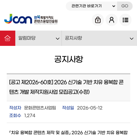
GO
알림마당
공지사항
공지사항
[공고 제2026-60호] 2026 신기술 기반 치유 융복합 콘
텐츠 개발 제작지원사업 모집공고(수정)
작성자
문화콘텐츠사업팀
작성일
2026-05-12
조회수
1,274
「치유 융복합 콘텐츠 제작 및 실증」 2026 신기술 기반 치유 융복합