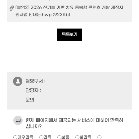
[붙임2] 2026 신기술 기반 치유 융복합 콘텐츠 개발 제작지
원사업 안내문.hwp (923Kb)
목록보기
담당부서 :
담당자 :
문의 :
현재 페이지에서 제공되는 서비스에 대하여 만족하
십니까?
매우만족
만족
보통
불만족