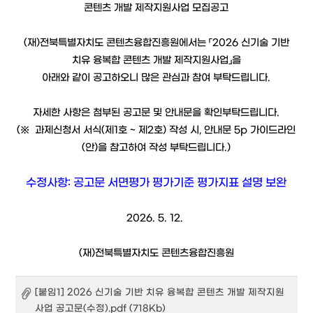
콘텐츠 개발 제작지원사업 모집공고
(재)전북특별자치도 콘텐츠융합진흥원에서는 「2026 신기술 기반
치유 융복합 콘텐츠 개발 제작지원사업」을
아래와 같이 공고하오니 많은 관심과 참여 부탁드립니다.
자세한 사항은 첨부된 공고문 및 안내문을 확인부탁드립니다.
(※ 과제신청서 서식(제1호 ~ 제2호) 작성 시, 안내문 5p 가이드라인
(안)을 참고하여 작성 부탁드립니다.)
수정사항: 공고문 서면평가 평가기준 평가지표 설명 보완
2026. 5. 12.
(재)전북특별자치도 콘텐츠융합진흥원
[붙임1] 2026 신기술 기반 치유 융복합 콘텐츠 개발 제작지원
사업 공고문(수정).pdf (718Kb)