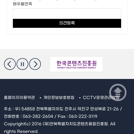
매우불만족
홈페이지이용약관
개인정보보호방침
CCTV운영관리방침
주소 : 우) 54858 전북특별자치도 전주시 덕진구 만성북로 21-26 /
전화번호 : 063-282-2604 / Fax : 063-222-3119
Copyright(c) 2016 (재)전북특별자치도콘텐츠융합진흥원. All
rights Reserved.