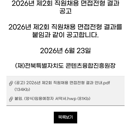
2026년 제2회 직원채용 면접전형 결과
공고
2026년 제2회 직원채용 면접전형 결과를
붙임과 같이 공고합니다.
2026년 6월 23일
(재)전북특별자치도 콘텐츠융합진흥원장
(공고) 2026년 제2회 직원채용 면접전형 결과 안내.pdf
(134Kb)
붙임. (양식)임용예정자 서약서.hwp (81Kb)
목록보기