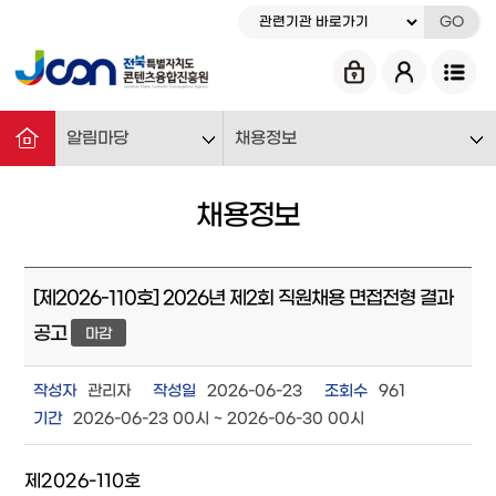
GO
알림마당
채용정보
채용정보
[제2026-110호] 2026년 제2회 직원채용 면접전형 결과
공고
마감
작성자
관리자
작성일
2026-06-23
조회수
961
기간
2026-06-23 00시 ~ 2026-06-30 00시
제2026-110호