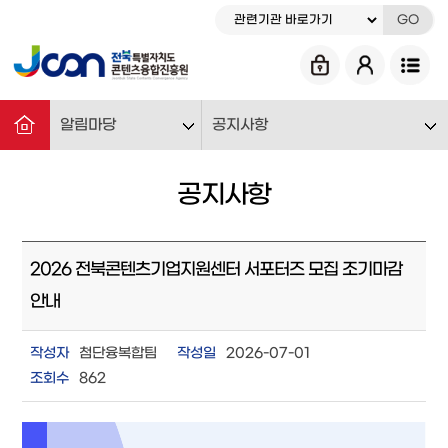
GO
알림마당
공지사항
공지사항
2026 전북콘텐츠기업지원센터 서포터즈 모집 조기마감
안내
작성자
첨단융복합팀
작성일
2026-07-01
조회수
862