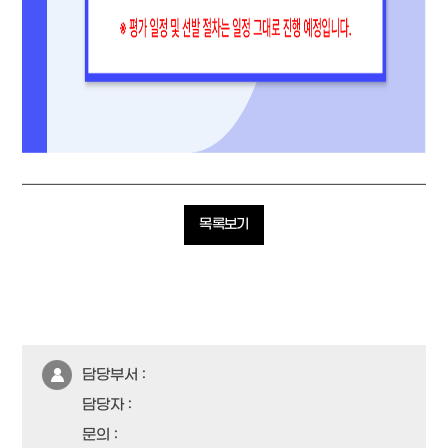
목록보기
담당부서 :
담당자 :
문의 :