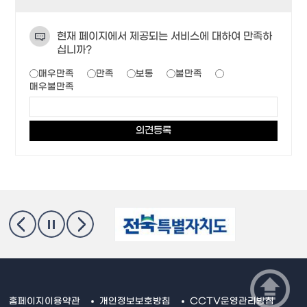
현재 페이지에서 제공되는 서비스에 대하여 만족하
십니까?
매우만족
만족
보통
불만족
매우불만족
홈페이지이용약관
개인정보보호방침
CCTV운영관리방침