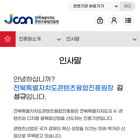
GO
진흥원소개
인사말
인사말
안녕하십니까?
전북특별자치도콘텐츠융합진흥원장
김
성규
입니다.
전북특별자치도콘텐츠융합진흥원은 전북특별자치도의 K-콘
텐츠와 디지털 융복합산업을 선도하는 진흥기관입니다.
콘텐츠산업은 국가 경제의 혁신 성장을 이끄는 미래 먹거리 산
업으로 주목받고 있습니다.