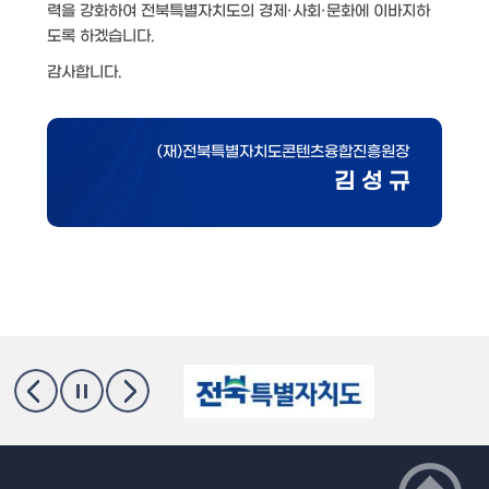
력을 강화하여 전북특별자치도의 경제·사회·문화에 이바지하
도록 하겠습니다.
감사합니다.
(재)전북특별자치도콘텐츠융합진흥원장
김 성 규