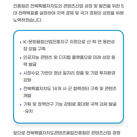
진흥원은 전북특별자치도의 콘텐츠산업 성장 및 발전을 위한 5
대 전략목표를 설정하여 지역 경제 및 국가 경제의 성장을 위해
노력하겠습니다.
K-문화융합산업진흥지구 지정으로 산·학·연 동반성
장 모델 구축
인공지능 콘텐츠 및 디지털 플랫폼으로 미래 성장 동
력 발굴
시장수요 기반의 청년 일자리 창출 및 기업 투자환경
강화
전북특별자치도 14개 시·군 협력센터 구축 및 콘텐츠
개발
기획 및 정책연구 기능 강화로 중대형 국책 과제 발굴
·유치
앞으로 전북특별자치도콘텐츠융합진흥원은 콘텐츠산업 경쟁