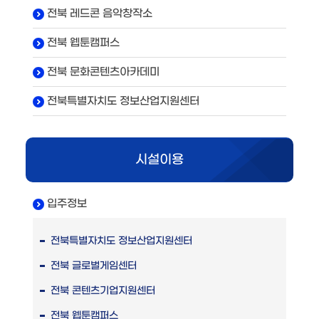
전북 레드콘 음악창작소
전북 웹툰캠퍼스
전북 문화콘텐츠아카데미
전북특별자치도 정보산업지원센터
시설이용
입주정보
전북특별자치도 정보산업지원센터
전북 글로벌게임센터
전북 콘텐츠기업지원센터
전북 웹툰캠퍼스