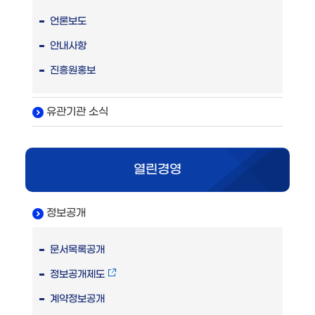
언론보도
안내사항
진흥원홍보
유관기관 소식
열린경영
정보공개
문서목록공개
정보공개제도
계약정보공개