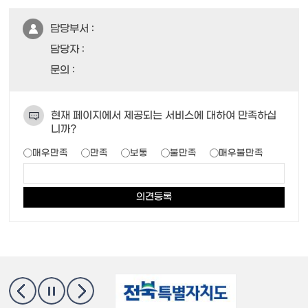
담당부서 :
담당자 :
문의 :
현재 페이지에서 제공되는 서비스에 대하여 만족하십
니까?
매우만족
만족
보통
불만족
매우불만족