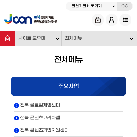
GO
사이트 도우미
전체메뉴
전체메뉴
주요사업
전북 글로벌게임센터
전북 콘텐츠코리아랩
전북 콘텐츠기업지원센터