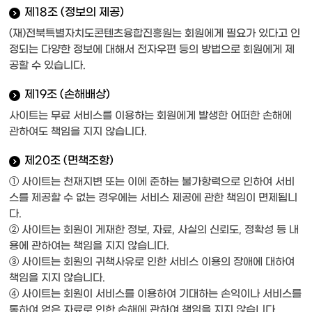
제18조 (정보의 제공)
(재)전북특별자치도콘텐츠융합진흥원는 회원에게 필요가 있다고 인
정되는 다양한 정보에 대해서 전자우편 등의 방법으로 회원에게 제
공할 수 있습니다.
제19조 (손해배상)
사이트는 무료 서비스를 이용하는 회원에게 발생한 어떠한 손해에
관하여도 책임을 지지 않습니다.
제20조 (면책조항)
① 사이트는 천재지변 또는 이에 준하는 불가항력으로 인하여 서비
스를 제공할 수 없는 경우에는 서비스 제공에 관한 책임이 면제됩니
다.
② 사이트는 회원이 게재한 정보, 자료, 사실의 신뢰도, 정확성 등 내
용에 관하여는 책임을 지지 않습니다.
③ 사이트는 회원의 귀책사유로 인한 서비스 이용의 장애에 대하여
책임을 지지 않습니다.
④ 사이트는 회원이 서비스를 이용하여 기대하는 손익이나 서비스를
통하여 얻은 자료로 인한 손해에 관하여 책임을 지지 않습니다.