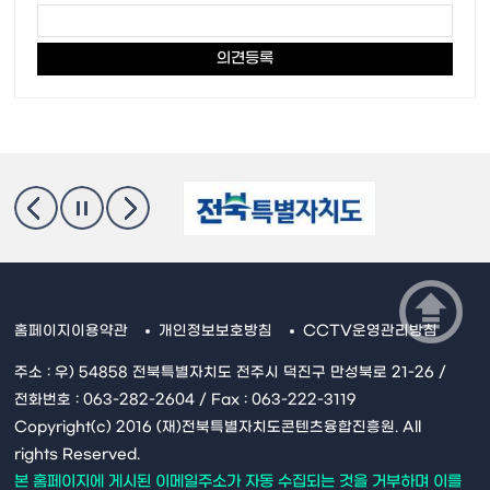
홈페이지이용약관
개인정보보호방침
CCTV운영관리방침
주소 : 우) 54858 전북특별자치도 전주시 덕진구 만성북로 21-26 /
전화번호 : 063-282-2604 / Fax : 063-222-3119
Copyright(c) 2016 (재)전북특별자치도콘텐츠융합진흥원. All
rights Reserved.
본 홈페이지에 게시된 이메일주소가 자동 수집되는 것을 거부하며 이를