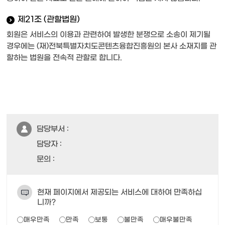
제21조 (관할법원)
회원은 서비스의 이용과 관련하여 발생한 분쟁으로 소송이 제기될
경우에는 (재)전북특별자치도콘텐츠융합진흥원의 본사 소재지를 관
할하는 법원을 전속적 관할로 합니다.
담당부서 :
담당자 :
문의 :
현재 페이지에서 제공되는 서비스에 대하여 만족하십
니까?
매우만족
만족
보통
불만족
매우불만족