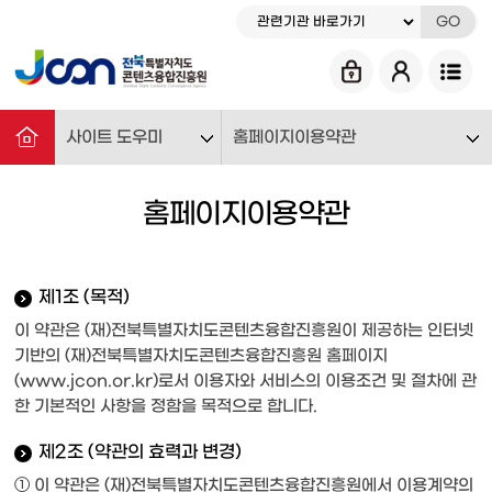
GO
사이트 도우미
홈페이지이용약관
홈페이지이용약관
제1조 (목적)
이 약관은 (재)전북특별자치도콘텐츠융합진흥원이 제공하는 인터넷
기반의 (재)전북특별자치도콘텐츠융합진흥원 홈페이지
(www.jcon.or.kr)로서 이용자와 서비스의 이용조건 및 절차에 관
한 기본적인 사항을 정함을 목적으로 합니다.
제2조 (약관의 효력과 변경)
① 이 약관은 (재)전북특별자치도콘텐츠융합진흥원에서 이용계약의