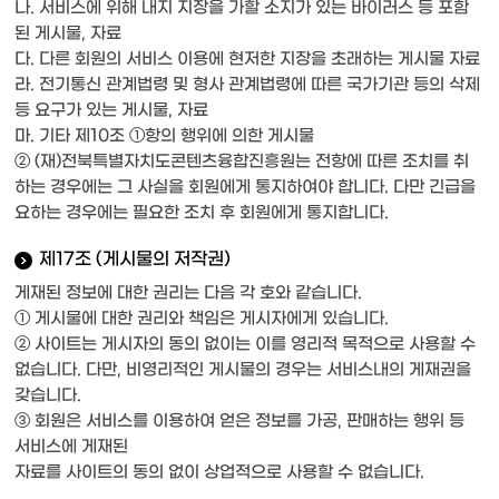
나. 서비스에 위해 내지 지장을 가할 소지가 있는 바이러스 등 포함
된 게시물, 자료
다. 다른 회원의 서비스 이용에 현저한 지장을 초래하는 게시물 자료
라. 전기통신 관계법령 및 형사 관계법령에 따른 국가기관 등의 삭제
등 요구가 있는 게시물, 자료
마. 기타 제10조 ①항의 행위에 의한 게시물
② (재)전북특별자치도콘텐츠융합진흥원는 전항에 따른 조치를 취
하는 경우에는 그 사실을 회원에게 통지하여야 합니다. 다만 긴급을
요하는 경우에는 필요한 조치 후 회원에게 통지합니다.
제17조 (게시물의 저작권)
게재된 정보에 대한 권리는 다음 각 호와 같습니다.
① 게시물에 대한 권리와 책임은 게시자에게 있습니다.
② 사이트는 게시자의 동의 없이는 이를 영리적 목적으로 사용할 수
없습니다. 다만, 비영리적인 게시물의 경우는 서비스내의 게재권을
갖습니다.
③ 회원은 서비스를 이용하여 얻은 정보를 가공, 판매하는 행위 등
서비스에 게재된
자료를 사이트의 동의 없이 상업적으로 사용할 수 없습니다.