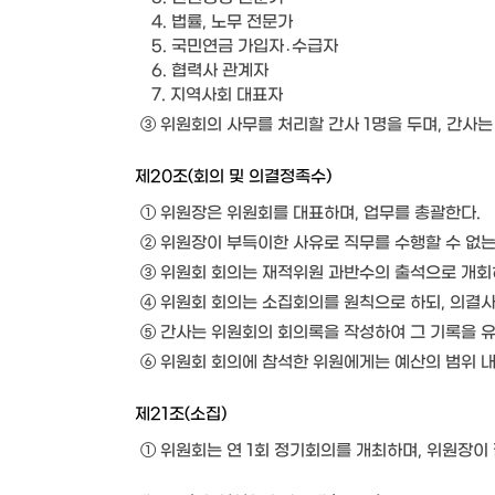
4. 법률, 노무 전문가
5. 국민연금 가입자․수급자
6. 협력사 관계자
7. 지역사회 대표자
③ 위원회의 사무를 처리할 간사 1명을 두며, 간사는
제20조(회의 및 의결정족수)
① 위원장은 위원회를 대표하며, 업무를 총괄한다.
② 위원장이 부득이한 사유로 직무를 수행할 수 없는
③ 위원회 회의는 재적위원 과반수의 출석으로 개회하
④ 위원회 회의는 소집회의를 원칙으로 하되, 의결사
⑤ 간사는 위원회의 회의록을 작성하여 그 기록을 
⑥ 위원회 회의에 참석한 위원에게는 예산의 범위 내
제21조(소집)
① 위원회는 연 1회 정기회의를 개최하며, 위원장이 