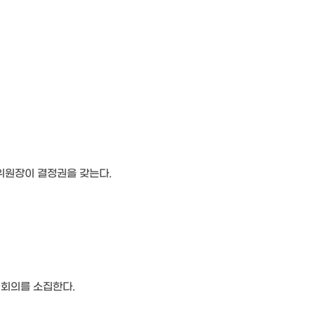
 위원장이 결정권을 갖는다.
시회의를 소집한다.