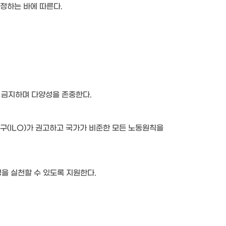
정하는 바에 따른다.
을 금지하며 다양성을 존중한다.
구(ILO)가 권고하고 국가가 비준한 모든 노동원칙을
을 실천할 수 있도록 지원한다.