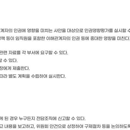
관계자의 인권에 영향을 미치는 사안을 대상으로 인권영향평가를 실시할 수
정책 등이 임직원을 포함한 이해관계자의 인권 등에 중대한 영향을 미친
련 자료를 각 부서에 요구할 수 있다.
 수 있다.
장에게 제출한다.
따라 별도 계획을 수립하여 실시한다.
 된 경우 누구든지 전담조직에 신고할 수 있다.
고 내용을 보고하고, 위원회 안건으로 상정하여 구제절차 등을 논의하도록