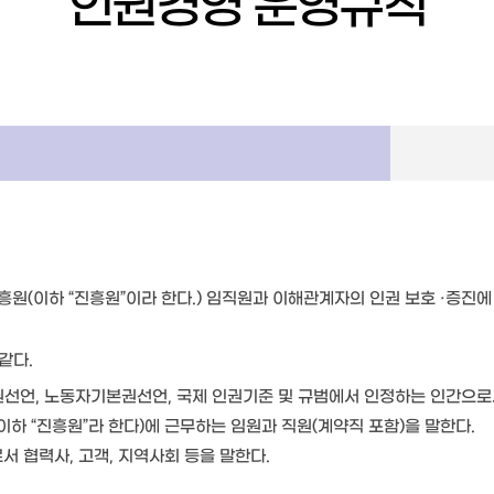
인권경영 운영규칙
이하 “진흥원”이라 한다.) 임직원과 이해관계자의 인권 보호 ·증진에 
같다.
인권선언, 노동자기본권선언, 국제 인권기준 및 규범에서 인정하는 인간으로
하 “진흥원”라 한다)에 근무하는 임원과 직원(계약직 포함)을 말한다.
서 협력사, 고객, 지역사회 등을 말한다.