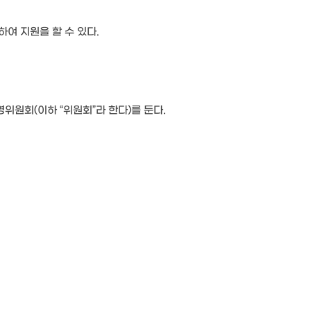
하여 지원을 할 수 있다.
위원회(이하 “위원회”라 한다)를 둔다.