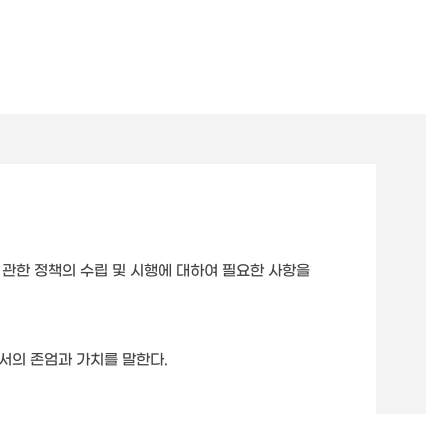
관한 정책의 수립 및 시행에 대하여 필요한 사항을
서의 존엄과 가치를 말한다.