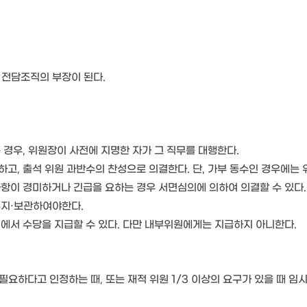
 전담조직의 부장이 된다.
 경우, 위원장이 사전에 지명한 자가 그 직무를 대행한다.
고, 출석 위원 과반수의 찬성으로 의결한다. 단, 가부 동수인 경우에는
항이 경미하거나 긴급을 요하는 경우 서면심의에 의하여 의결할 수 있다.
유지·보관하여야한다.
에서 수당을 지급할 수 있다. 다만 내부위원에게는 지급하지 아니한다.
필요하다고 인정하는 때, 또는 재적 위원 1/3 이상의 요구가 있을 때 임