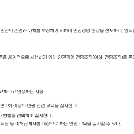
인간의 존엄과 가치를 보장하기 위하여 인권경영 헌장을 선포하며, 임직
 등을 체계적으로 시행하기 위해 인권경영 전담조직(이하, 전담조직)을 둔
필요하다고 인정하는 사항
연 1회 이상의 인권 관련 교육을 실시한다.
기와 방법을 선택하여 실시한다.
 직원 등 이해관계자를 대상으로 하는 인권 교육을 실시할 수 있다.