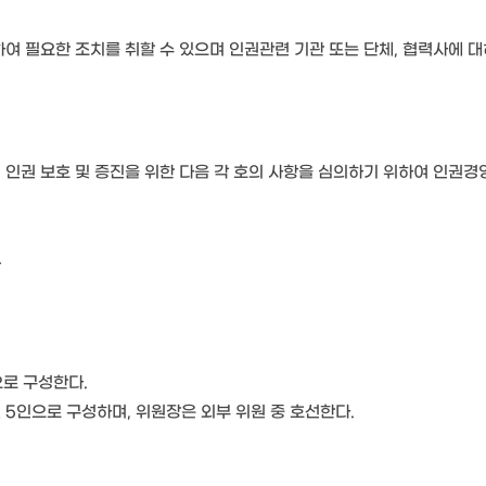
여 필요한 조치를 취할 수 있으며 인권관련 기관 또는 단체, 협력사에 대
인권 보호 및 증진을 위한 다음 각 호의 사항을 심의하기 위하여 인권경영
항
으로 구성한다.
 5인으로 구성하며, 위원장은 외부 위원 중 호선한다.