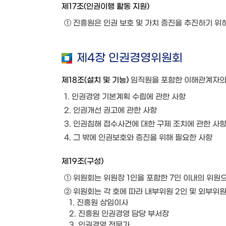
제17조(인권이행 활동 지원)
① 진흥원은 인권 보호 및 가치 증진을 추진하기 위하
제4장 인권경영위원회
제18조(설치 및 기능)
임직원을 포함한 이해관계자의 
1. 인권경영 기본계획 수립에 관한 사항
2. 인권개선 권고에 관한 사항
3. 인권침해 접수사건에 대한 구제 조치에 관한 사
4. 그 밖에 인권보호와 증진을 위해 필요한 사항
제19조(구성)
① 위원회는 위원장 1인을 포함한 7인 이내의 위원
② 위원회는 각 호에 따라 내부위원 2인 및 외부위원
1. 진흥원 상임이사
2. 진흥원 인권경영 담당 부서장
3. 인권경영 전문가