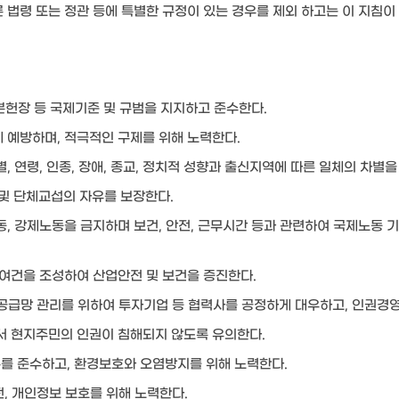
법령 또는 정관 등에 특별한 규정이 있는 경우를 제외 하고는 이 지침이 
본헌장 등 국제기준 및 규범을 지지하고 준수한다.
 예방하며, 적극적인 구제를 위해 노력한다.
, 연령, 인종, 장애, 종교, 정치적 성향과 출신지역에 따른 일체의 차별
및 단체교섭의 자유를 보장한다.
, 강제노동을 금지하며 보건, 안전, 근무시간 등과 관련하여 국제노동 기
여건을 조성하여 산업안전 및 보건을 증진한다.
공급망 관리를 위하여 투자기업 등 협력사를 공정하게 대우하고, 인권경영
 현지주민의 인권이 침해되지 않도록 유의한다.
를 준수하고, 환경보호와 오염방지를 위해 노력한다.
, 개인정보 보호를 위해 노력한다.