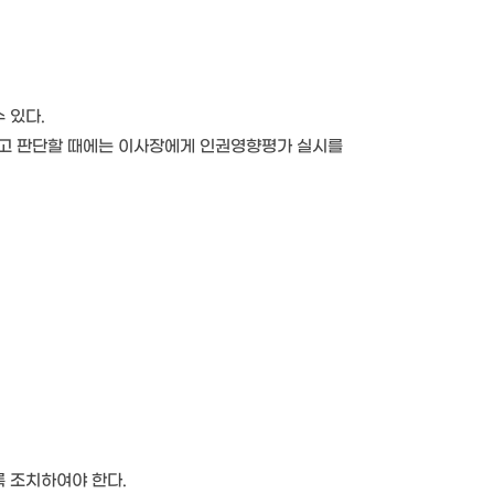
 있다.
다고 판단할 때에는 이사장에게 인권영향평가 실시를
 조치하여야 한다.