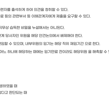
련자를 출석하게 하여 의견을 청취할 수 있다.
료 등의 관련부서 등 이해관계자에게 제출을 요구할 수 있다.
 직무상 습득한 비밀을 누설해서는 아니된다.
계 당사자인 위원을 해당 안건논의에서 배제해야 한다.
임할 수 있으며, 내부위원의 임기는 해당 직위 재임기간 으로 한다.
 어느 하나에 해당하는 때에는 임기만료 전이라도 해당위원 을 해촉할 수 
발생하였을 때
 않다고 판단되는 때