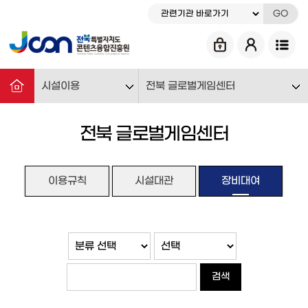
GO
시설이용
전북 글로벌게임센터
전북 글로벌게임센터
이용규칙
시설대관
장비대여
검색