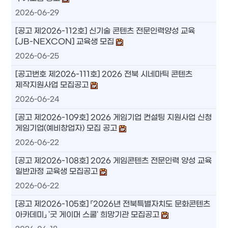
2026-06-29
[공고 제2026-112호] 신기술 콘텐츠 전문인력양성 교육
[JB-NEXCON] 교육생 모집
2026-06-25
[공고번호 제2026-111호] 2026 전북 시네마틱 콘텐츠
제작지원사업 모집공고
2026-06-24
[공고 제2026-109호] 2026 게임기업 컨설팅 지원사업 신청
게임기업(예비창업자) 모집 공고
2026-06-22
[공고 제2026-108호] 2026 게임콘텐츠 전문인력 양성 교육
일반과정 교육생 모집공고
2026-06-22
[공고 제2026-105호] 「2026년 전북특별자치도 문화콘텐츠
아카데미」 '굿 게이머 스쿨' 희망기관 모집공고