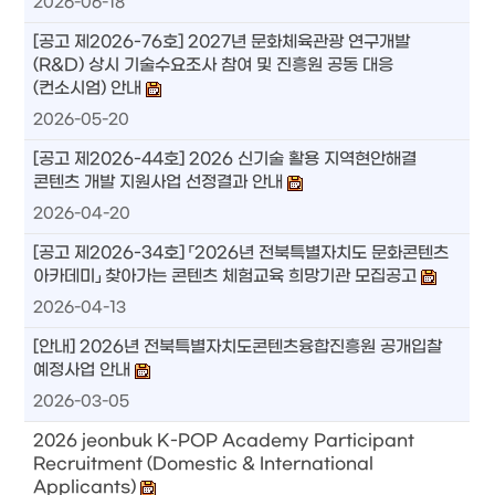
2026-06-18
[공고 제2026-76호] 2027년 문화체육관광 연구개발
(R&D) 상시 기술수요조사 참여 및 진흥원 공동 대응
(컨소시엄) 안내
2026-05-20
[공고 제2026-44호] 2026 신기술 활용 지역현안해결
콘텐츠 개발 지원사업 선정결과 안내
2026-04-20
[공고 제2026-34호] 「2026년 전북특별자치도 문화콘텐츠
아카데미」 찾아가는 콘텐츠 체험교육 희망기관 모집공고
2026-04-13
[안내] 2026년 전북특별자치도콘텐츠융합진흥원 공개입찰
예정사업 안내
2026-03-05
2026 jeonbuk K-POP Academy Participant
Recruitment (Domestic & International
Applicants)