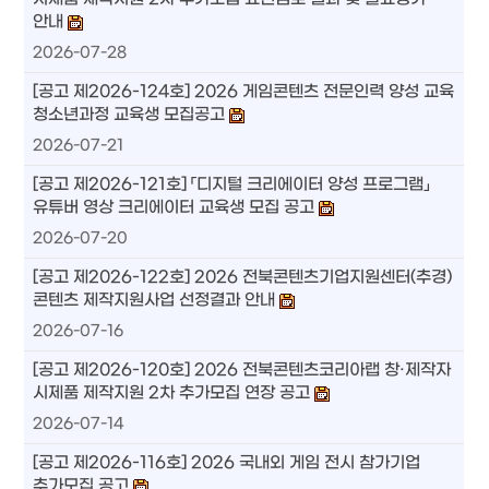
안내
2026-07-28
[공고 제2026-124호] 2026 게임콘텐츠 전문인력 양성 교육
청소년과정 교육생 모집공고
2026-07-21
[공고 제2026-121호] 「디지털 크리에이터 양성 프로그램」
유튜버 영상 크리에이터 교육생 모집 공고
2026-07-20
[공고 제2026-122호] 2026 전북콘텐츠기업지원센터(추경)
콘텐츠 제작지원사업 선정결과 안내
2026-07-16
[공고 제2026-120호] 2026 전북콘텐츠코리아랩 창·제작자
시제품 제작지원 2차 추가모집 연장 공고
2026-07-14
[공고 제2026-116호] 2026 국내외 게임 전시 참가기업
추가모집 공고