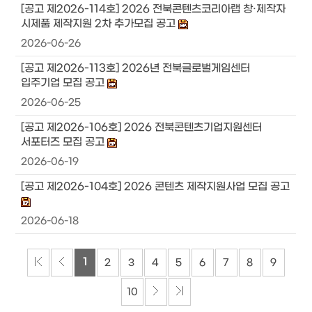
[공고 제2026-114호] 2026 전북콘텐츠코리아랩 창·제작자
시제품 제작지원 2차 추가모집 공고
2026-06-26
[공고 제2026-113호] 2026년 전북글로벌게임센터
입주기업 모집 공고
2026-06-25
[공고 제2026-106호] 2026 전북콘텐츠기업지원센터
서포터즈 모집 공고
2026-06-19
[공고 제2026-104호] 2026 콘텐츠 제작지원사업 모집 공고
2026-06-18
1
2
3
4
5
6
7
8
9
10