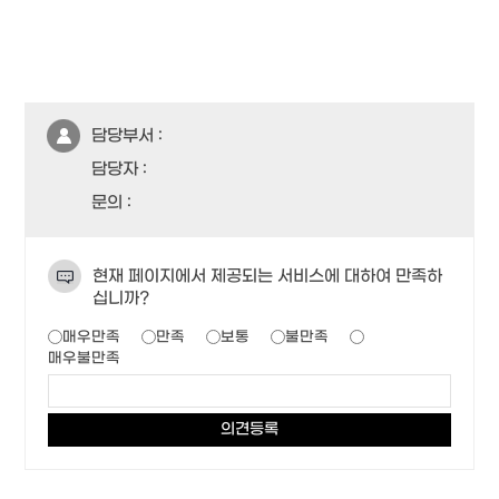
담당부서 :
담당자 :
문의 :
현재 페이지에서 제공되는 서비스에 대하여 만족하
십니까?
매우만족
만족
보통
불만족
매우불만족