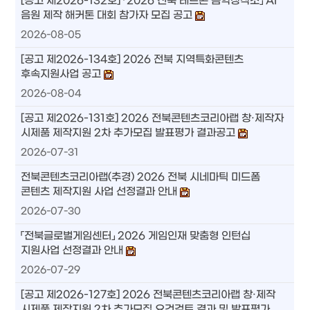
[공고 제2026-132호] 「2026 전북 레드콘 음악창작소」 AI
음원 제작 해커톤 대회 참가자 모집 공고
2026-08-05
[공고 제2026-134호] 2026 전북 지역특화콘텐츠
후속지원사업 공고
2026-08-04
[공고 제2026-131호] 2026 전북콘텐츠코리아랩 창·제작자
시제품 제작지원 2차 추가모집 발표평가 결과공고
2026-07-31
전북콘텐츠코리아랩(추경) 2026 전북 시네마틱 미드폼
콘텐츠 제작지원 사업 선정결과 안내
2026-07-30
「전북글로벌게임센터」 2026 게임인재 맞춤형 인턴십
지원사업 선정결과 안내
2026-07-29
[공고 제2026-127호] 2026 전북콘텐츠코리아랩 창·제작
시제품 제작지원 2차 추가모집 요건검토 결과 및 발표평가