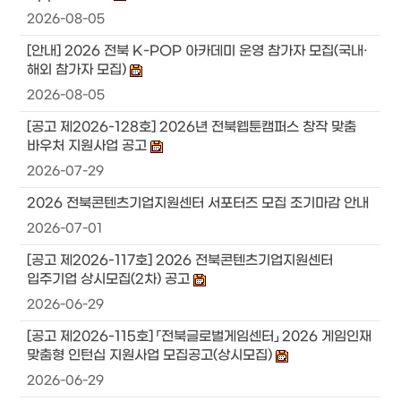
2026-08-05
[안내] 2026 전북 K-POP 아카데미 운영 참가자 모집(국내·
해외 참가자 모집)
2026-08-05
[공고 제2026-128호] 2026년 전북웹툰캠퍼스 창작 맞춤
바우처 지원사업 공고
2026-07-29
2026 전북콘텐츠기업지원센터 서포터즈 모집 조기마감 안내
2026-07-01
[공고 제2026-117호] 2026 전북콘텐츠기업지원센터
입주기업 상시모집(2차) 공고
2026-06-29
[공고 제2026-115호] 「전북글로벌게임센터」 2026 게임인재
맞춤형 인턴십 지원사업 모집공고(상시모집)
2026-06-29