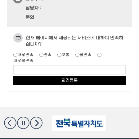
담당자 :
문의 :
현재 페이지에서 제공되는 서비스에 대하여 만족하
십니까?
매우만족
만족
보통
불만족
매우불만족