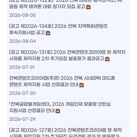
[공고 제2026-132호] 「2026 전북 레드콘 음악창작소」 AI
음원 제작 해커톤 대회 참가자 모집 공고
2026-08-05
[공고 제2026-134호] 2026 전북 지역특화콘텐츠
후속지원사업 공고
2026-08-04
[공고 제2026-131호] 2026 전북콘텐츠코리아랩 창·제작자
시제품 제작지원 2차 추가모집 발표평가 결과공고
2026-07-31
전북콘텐츠코리아랩(추경) 2026 전북 시네마틱 미드폼
콘텐츠 제작지원 사업 선정결과 안내
2026-07-30
「전북글로벌게임센터」 2026 게임인재 맞춤형 인턴십
지원사업 선정결과 안내
2026-07-29
[공고 제2026-127호] 2026 전북콘텐츠코리아랩 창·제작
시제품 제작지원 2차 추가모집 요건검토 결과 및 발표평가