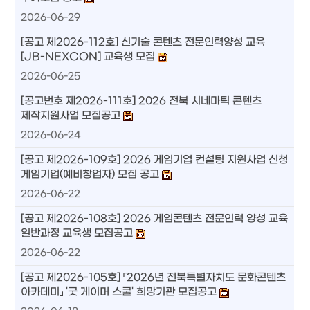
2026-06-29
[공고 제2026-112호] 신기술 콘텐츠 전문인력양성 교육
[JB-NEXCON] 교육생 모집
2026-06-25
[공고번호 제2026-111호] 2026 전북 시네마틱 콘텐츠
제작지원사업 모집공고
2026-06-24
[공고 제2026-109호] 2026 게임기업 컨설팅 지원사업 신청
게임기업(예비창업자) 모집 공고
2026-06-22
[공고 제2026-108호] 2026 게임콘텐츠 전문인력 양성 교육
일반과정 교육생 모집공고
2026-06-22
[공고 제2026-105호] 「2026년 전북특별자치도 문화콘텐츠
아카데미」 '굿 게이머 스쿨' 희망기관 모집공고