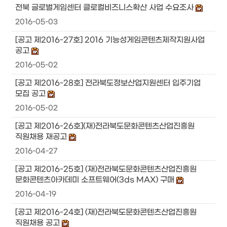
전북 글로벌게임센터 클로컬비즈니스확산 사업 수요조사
2016-05-03
[공고 제2016-27호] 2016 기능성게임콘텐츠제작지원사업
공고
2016-05-02
[공고 제2016-28호] 전라북도정보산업지원센터 입주기업
모집 공고
2016-05-02
[공고 제2016-26호](재)전라북도문화콘텐츠산업진흥원
직원채용 재공고
2016-04-27
[공고 제2016-25호] (재)전라북도문화콘텐츠산업진흥원
문화콘텐츠아카데미 소프트웨어(3ds MAX) 구매
2016-04-19
[공고 제2016-24호] (재)전라북도문화콘텐츠산업진흥원
직원채용 공고