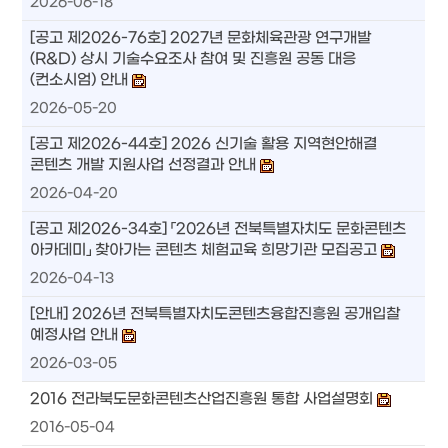
2026-06-18
[공고 제2026-76호] 2027년 문화체육관광 연구개발
(R&D) 상시 기술수요조사 참여 및 진흥원 공동 대응
(컨소시엄) 안내
2026-05-20
[공고 제2026-44호] 2026 신기술 활용 지역현안해결
콘텐츠 개발 지원사업 선정결과 안내
2026-04-20
[공고 제2026-34호] 「2026년 전북특별자치도 문화콘텐츠
아카데미」 찾아가는 콘텐츠 체험교육 희망기관 모집공고
2026-04-13
[안내] 2026년 전북특별자치도콘텐츠융합진흥원 공개입찰
예정사업 안내
2026-03-05
2016 전라북도문화콘텐츠산업진흥원 통합 사업설명회
2016-05-04