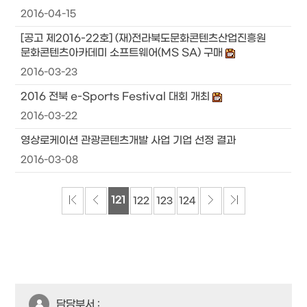
2016-04-15
[공고 제2016-22호] (재)전라북도문화콘텐츠산업진흥원
문화콘텐츠아카데미 소프트웨어(MS SA) 구매
2016-03-23
2016 전북 e-Sports Festival 대회 개최
2016-03-22
영상로케이션 관광콘텐츠개발 사업 기업 선정 결과
2016-03-08
121
122
123
124
담당부서 :