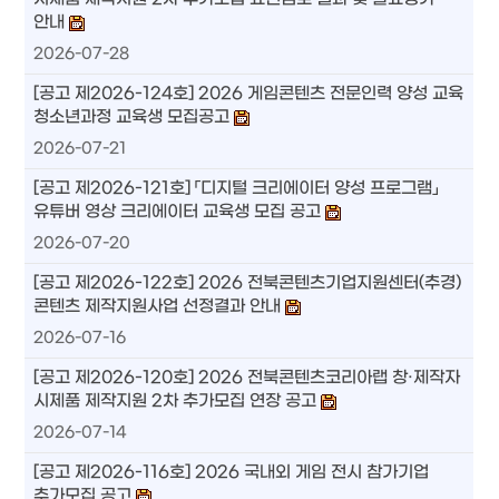
안내
2026-07-28
[공고 제2026-124호] 2026 게임콘텐츠 전문인력 양성 교육
청소년과정 교육생 모집공고
2026-07-21
[공고 제2026-121호] 「디지털 크리에이터 양성 프로그램」
유튜버 영상 크리에이터 교육생 모집 공고
2026-07-20
[공고 제2026-122호] 2026 전북콘텐츠기업지원센터(추경)
콘텐츠 제작지원사업 선정결과 안내
2026-07-16
[공고 제2026-120호] 2026 전북콘텐츠코리아랩 창·제작자
시제품 제작지원 2차 추가모집 연장 공고
2026-07-14
[공고 제2026-116호] 2026 국내외 게임 전시 참가기업
추가모집 공고