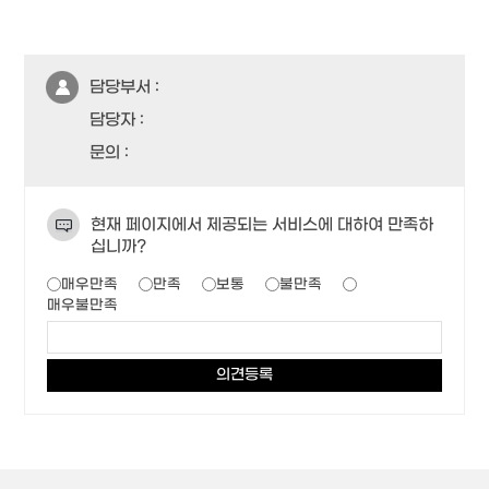
담당부서 :
담당자 :
문의 :
현재 페이지에서 제공되는 서비스에 대하여 만족하
십니까?
매우만족
만족
보통
불만족
매우불만족