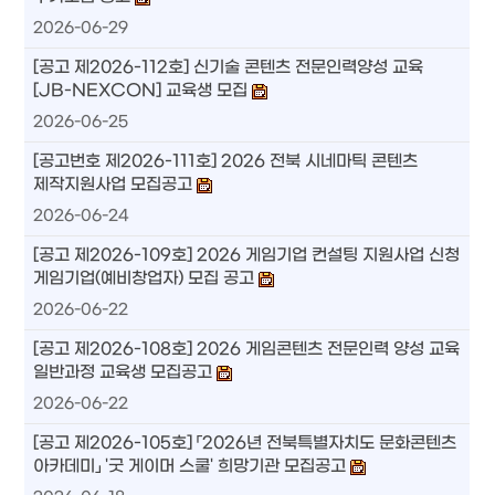
2026-06-29
[공고 제2026-112호] 신기술 콘텐츠 전문인력양성 교육
[JB-NEXCON] 교육생 모집
2026-06-25
[공고번호 제2026-111호] 2026 전북 시네마틱 콘텐츠
제작지원사업 모집공고
2026-06-24
[공고 제2026-109호] 2026 게임기업 컨설팅 지원사업 신청
게임기업(예비창업자) 모집 공고
2026-06-22
[공고 제2026-108호] 2026 게임콘텐츠 전문인력 양성 교육
일반과정 교육생 모집공고
2026-06-22
[공고 제2026-105호] 「2026년 전북특별자치도 문화콘텐츠
아카데미」 '굿 게이머 스쿨' 희망기관 모집공고