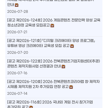
안내
2026-07-28
[공고 제2026-124호] 2026 게임콘텐츠 전문인력 양성 교육
청소년과정 교육생 모집공고
2026-07-21
[공고 제2026-121호] 「디지털 크리에이터 양성 프로그램」
유튜버 영상 크리에이터 교육생 모집 공고
2026-07-20
[공고 제2026-122호] 2026 전북콘텐츠기업지원센터(추경)
콘텐츠 제작지원사업 선정결과 안내
2026-07-16
[공고 제2026-120호] 2026 전북콘텐츠코리아랩 창·제작자
시제품 제작지원 2차 추가모집 연장 공고
2026-07-14
[공고 제2026-116호] 2026 국내외 게임 전시 참가기업
추가모집 공고