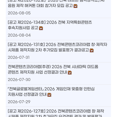
[공고 제2026-132호] 「2026 전북 레드콘 음악창작소」 AI
음원 제작 해커톤 대회 참가자 모집 공고
2026-08-05
[공고 제2026-134호] 2026 전북 지역특화콘텐츠
후속지원사업 공고
2026-08-04
[공고 제2026-131호] 2026 전북콘텐츠코리아랩 창·제작자
시제품 제작지원 2차 추가모집 발표평가 결과공고
2026-07-31
전북콘텐츠코리아랩(추경) 2026 전북 시네마틱 미드폼
콘텐츠 제작지원 사업 선정결과 안내
2026-07-30
「전북글로벌게임센터」 2026 게임인재 맞춤형 인턴십
지원사업 선정결과 안내
2026-07-29
[공고 제2026-127호] 2026 전북콘텐츠코리아랩 창·제작
시제품 제작지원 2차 추가모집 요건검토 결과 및 발표평가