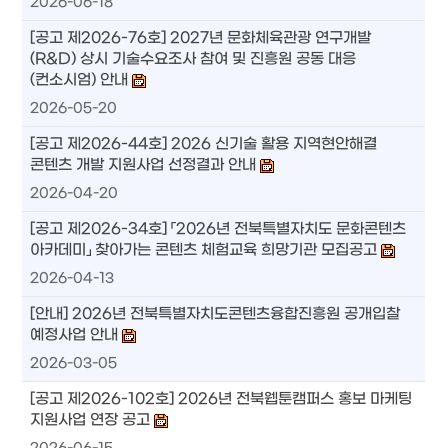
2026-06-18
[공고 제2026-76호] 2027년 문화체육관광 연구개발
(R&D) 상시 기술수요조사 참여 및 진흥원 공동 대응
(컨소시엄) 안내
2026-05-20
[공고 제2026-44호] 2026 신기술 활용 지역현안해결
콘텐츠 개발 지원사업 선정결과 안내
2026-04-20
[공고 제2026-34호] 「2026년 전북특별자치도 문화콘텐츠
아카데미」 찾아가는 콘텐츠 체험교육 희망기관 모집공고
2026-04-13
[안내] 2026년 전북특별자치도콘텐츠융합진흥원 공개입찰
예정사업 안내
2026-03-05
[공고 제2026-102호] 2026년 전북웹툰캠퍼스 홍보 마케팅
지원사업 연장 공고