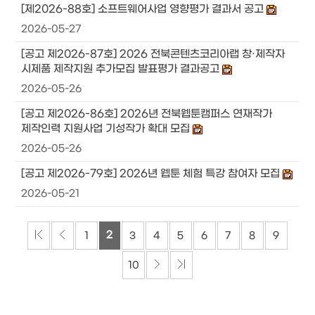
[제2026-88호] 소프트웨어사업 영향평가 결과서 공고
2026-05-27
[공고 제2026-87호] 2026 전북콘텐츠코리아랩 창·제작자
시제품 제작지원 추가모집 발표평가 결과공고
2026-05-26
[공고 제2026-86호] 2026년 전북웹툰캠퍼스 연재작가
제작인력 지원사업 기성작가 확대 모집
2026-05-26
[공고 제2026-79호] 2026년 웹툰 체험 특강 참여자 모집
2026-05-21
2
1
3
4
5
6
7
8
9
10