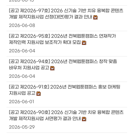
2026-06-15
[공고 제2026-97호] 2026 신기술 기반 치유 융복합 콘텐츠
개발 제작지원사업 선정(대면)평가 결과 안내
2026-06-08
[공고 제2026-95호] 2026년 전북웹툰캠퍼스 연재작가
제작인력 지원사업 보조작가 확대 모집
2026-06-04
[공고 제2026-94호] 2026년 전북웹툰캠퍼스 창작 맞춤
바우처 지원사업 공고
2026-06-04
[공고 제2026-91호] 2026년 전북웹툰캠퍼스 홍보 마케팅
지원사업 공고
2026-06-01
[공고 제2026-90호] 2026 신기술 기반 치유 융복합 콘텐츠
개발 제작지원사업 서면평가 결과 안내
2026-05-29