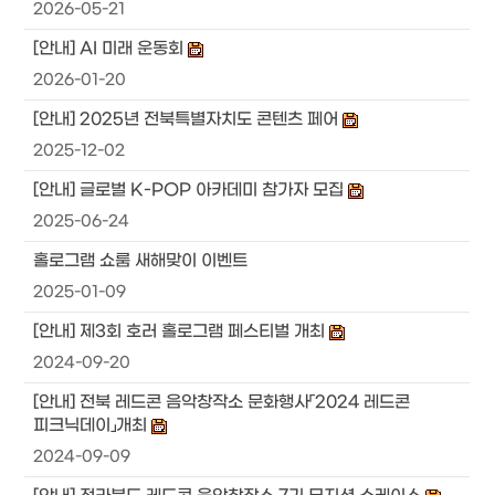
2026-05-21
[안내] AI 미래 운동회
2026-01-20
[안내] 2025년 전북특별자치도 콘텐츠 페어
2025-12-02
[안내] 글로벌 K-POP 아카데미 참가자 모집
2025-06-24
홀로그램 쇼룸 새해맞이 이벤트
2025-01-09
[안내] 제3회 호러 홀로그램 페스티벌 개최
2024-09-20
[안내] 전북 레드콘 음악창작소 문화행사「2024 레드콘
피크닉데이」개최
2024-09-09