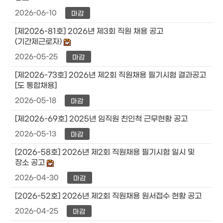
2026-06-10
마감
[제2026-81호] 2026년 제3회 직원 채용 공고
(기간제근로자)
2026-05-25
마감
[제2026-73호] 2026년 제2회 직원채용 필기시험 결과공고
[도 통합채용]
2026-05-18
마감
[제2026-69호] 2025년 임직원 친인척 근무현황 공고
2026-05-13
마감
[2026-58호] 2026년 제2회 직원채용 필기시험 일시 및
장소 공고
2026-04-30
마감
[2026-52호] 2026년 제2회 직원채용 원서접수 현황 공고
2026-04-25
마감