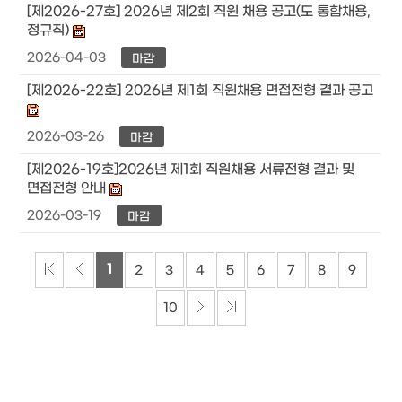
[제2026-27호] 2026년 제2회 직원 채용 공고(도 통합채용,
정규직)
2026-04-03
마감
[제2026-22호] 2026년 제1회 직원채용 면접전형 결과 공고
2026-03-26
마감
[제2026-19호]2026년 제1회 직원채용 서류전형 결과 및
면접전형 안내
2026-03-19
마감
1
2
3
4
5
6
7
8
9
10