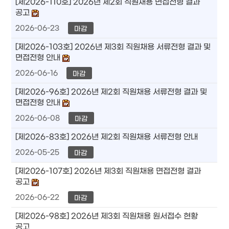
[제2026-110호] 2026년 제2회 직원채용 면접전형 결과
공고
2026-06-23
마감
[제2026-103호] 2026년 제3회 직원채용 서류전형 결과 및
면접전형 안내
2026-06-16
마감
[제2026-96호] 2026년 제2회 직원채용 서류전형 결과 및
면접전형 안내
2026-06-08
마감
[제2026-83호] 2026년 제2회 직원채용 서류전형 안내
2026-05-25
마감
[제2026-107호] 2026년 제3회 직원채용 면접전형 결과
공고
2026-06-22
마감
[제2026-98호] 2026년 제3회 직원채용 원서접수 현황
공고