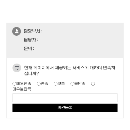
담당부서 :
담당자 :
문의 :
현재 페이지에서 제공되는 서비스에 대하여 만족하
십니까?
매우만족
만족
보통
불만족
매우불만족