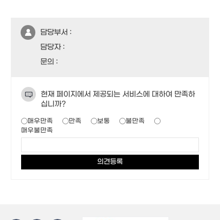
담당부서 :
담당자 :
문의 :
현재 페이지에서 제공되는 서비스에 대하여 만족하
십니까?
매우만족
만족
보통
불만족
매우불만족