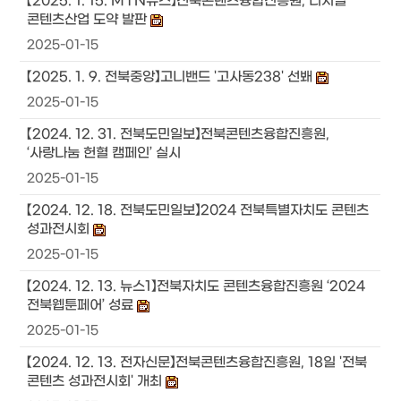
【2025. 1. 15. MTN뉴스】전북콘텐츠융합진흥원, 디지털
콘텐츠산업 도약 발판
2025-01-15
【2025. 1. 9. 전북중앙】고니밴드 '고사동238' 선봬
2025-01-15
【2024. 12. 31. 전북도민일보】전북콘텐츠융합진흥원,
‘사랑나눔 헌혈 캠페인’ 실시
2025-01-15
【2024. 12. 18. 전북도민일보】2024 전북특별자치도 콘텐츠
성과전시회
2025-01-15
【2024. 12. 13. 뉴스1】전북자치도 콘텐츠융합진흥원 ‘2024
전북웹툰페어’ 성료
2025-01-15
【2024. 12. 13. 전자신문】전북콘텐츠융합진흥원, 18일 '전북
콘텐츠 성과전시회' 개최