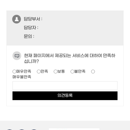
담당부서 :
담당자 :
문의 :
현재 페이지에서 제공되는 서비스에 대하여 만족하
십니까?
매우만족
만족
보통
불만족
매우불만족