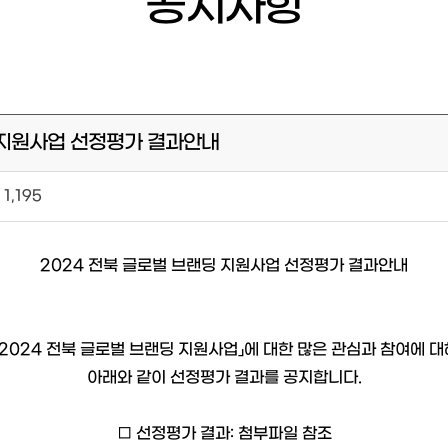
공지사항
랜딩지원사업 선정평가 결과안내
1,195
2024 전북 글로벌 브랜딩 지원사업 선정평가 결과안내
024 전북 글로벌 브랜딩 지원사업」에 대한 많은 관심과 참여에 대
아래와 같이 선정평가 결과를 공지합니다.
□ 선정평가 결과: 첨부파일 참조