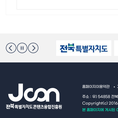
홈페이지이용약관
주소 : 우) 54858 전
Copyright(c) 20
본 홈페이지에 게시된 