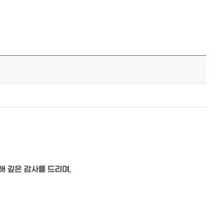
해 깊은 감사를 드리며,