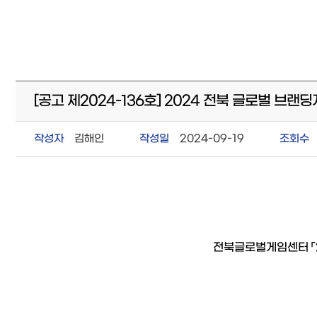
[공고 제2024-136호] 2024 전북 글로벌 브
작성자
김해인
작성일
2024-09-19
조회수
전북글로벌게임센터 「2