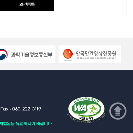
x : 063-222-3119
 처벌됨을 유념하시기 바랍니다.