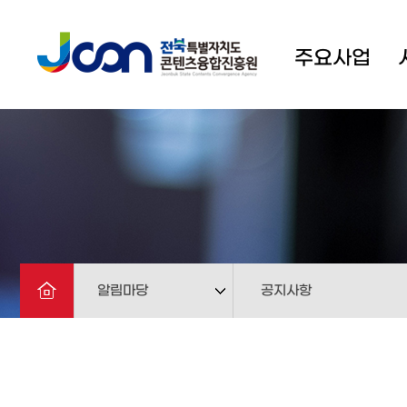
주요사업
알림마당
공지사항