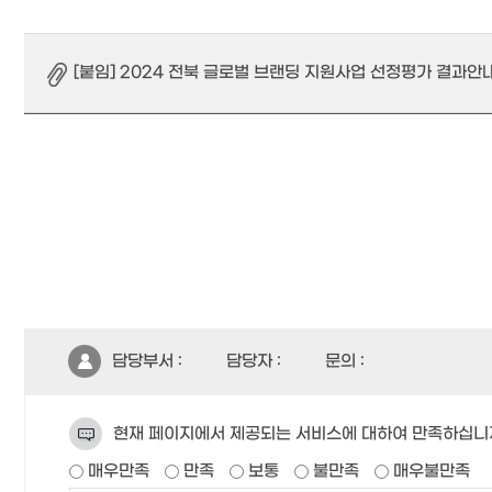
[붙임] 2024 전북 글로벌 브랜딩 지원사업 선정평가 결과안내.p
담당부서 :
담당자 :
문의 :
현재 페이지에서 제공되는 서비스에 대하여 만족하십니
매우만족
만족
보통
불만족
매우불만족